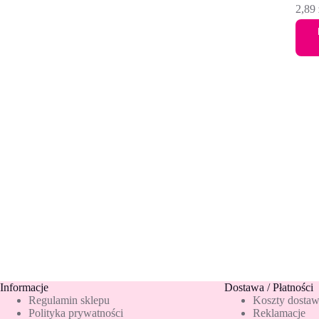
2,89
Informacje
Dostawa / Płatności
Regulamin sklepu
Koszty dosta
Polityka prywatności
Reklamacje