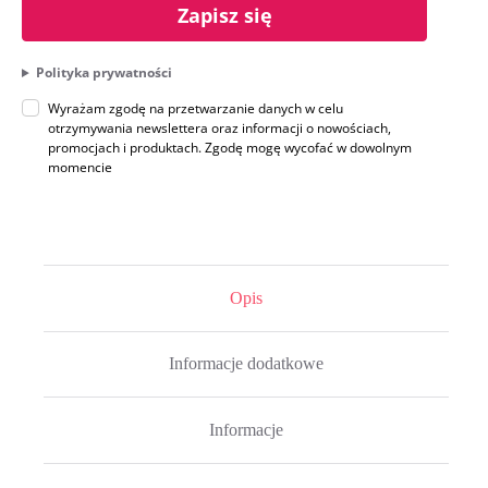
Zapisz się
Polityka prywatności
Wyrażam zgodę na przetwarzanie danych w celu
otrzymywania newslettera oraz informacji o nowościach,
promocjach i produktach. Zgodę mogę wycofać w dowolnym
momencie
Opis
Informacje dodatkowe
Informacje