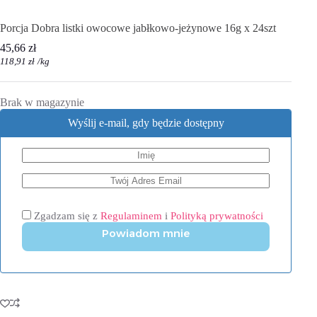
Porcja Dobra listki owocowe jabłkowo-jeżynowe 16g x 24szt
45,66
zł
118,91
zł
/
kg
Brak w magazynie
Wyślij e-mail, gdy będzie dostępny
Zgadzam się z
Regulaminem
i
Polityką prywatności
Powiadom mnie