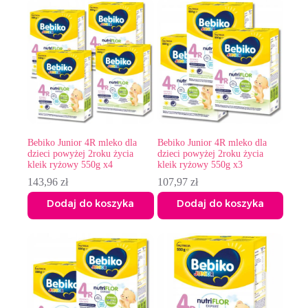
Bebiko Junior 4R mleko dla
Bebiko Junior 4R mleko dla
dzieci powyżej 2roku życia
dzieci powyżej 2roku życia
kleik ryżowy 550g x4
kleik ryżowy 550g x3
143,96
zł
107,97
zł
Dodaj do koszyka
Dodaj do koszyka