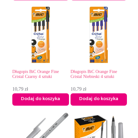
Długopis BiC Orange Fine
Długopis BiC Orange Fine
Cristal Czarny 4 sztuki
Cristal Niebieski 4 sztuki
10,79
zł
10,79
zł
Dodaj do koszyka
Dodaj do koszyka