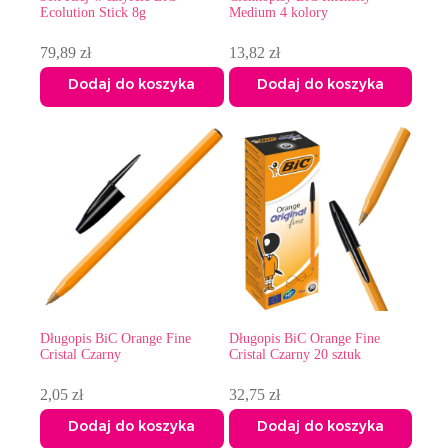
Ecolution Stick 8g
Medium 4 kolory
79,89
zł
13,82
zł
Dodaj do koszyka
Dodaj do koszyka
Długopis BiC Orange Fine
Długopis BiC Orange Fine
Cristal Czarny
Cristal Czarny 20 sztuk
2,05
zł
32,75
zł
Dodaj do koszyka
Dodaj do koszyka