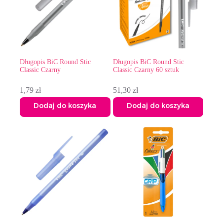
Długopis BiC Round Stic
Długopis BiC Round Stic
Classic Czarny
Classic Czarny 60 sztuk
1,79
zł
51,30
zł
Dodaj do koszyka
Dodaj do koszyka