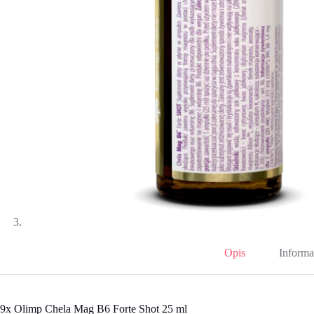
Opis
Informa
9x Olimp Chela Mag B6 Forte Shot 25 ml