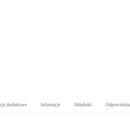
cje dodatkowe
Informacje
Składniki
Odpowiedzia