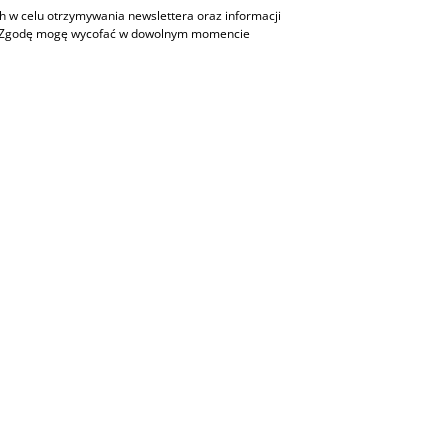
w celu otrzymywania newslettera oraz informacji
h. Zgodę mogę wycofać w dowolnym momencie