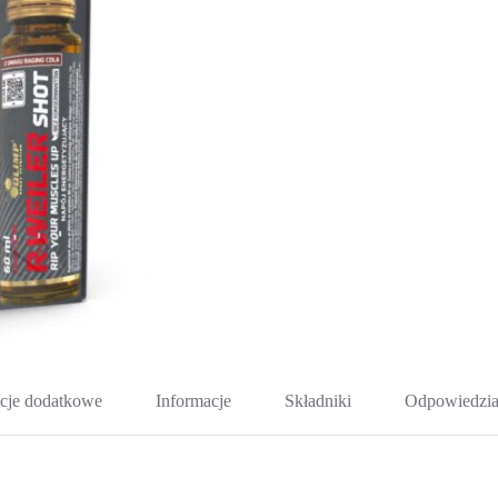
cje dodatkowe
Informacje
Składniki
Odpowiedzia