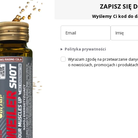
ZAPISZ SIĘ
Wyślemy Ci kod do d
Polityka prywatności
Wyrażam zgodę na przetwarzanie danych
o nowościach, promocjach i produkta