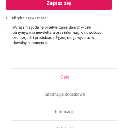
Zapisz się
Polityka prywatności
Wyrażam zgodę na przetwarzanie danych w celu
otrzymywania newslettera oraz informacji o nowościach,
promocjach i produktach. Zgodę mogę wycofać w
dowolnym momencie
Opis
Informacje dodatkowe
Informacje