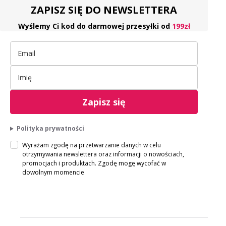
ZAPISZ SIĘ DO NEWSLETTERA
Wyślemy Ci kod do darmowej przesyłki od
199zł
Zapisz się
Polityka prywatności
Wyrażam zgodę na przetwarzanie danych w celu
otrzymywania newslettera oraz informacji o nowościach,
promocjach i produktach. Zgodę mogę wycofać w
dowolnym momencie