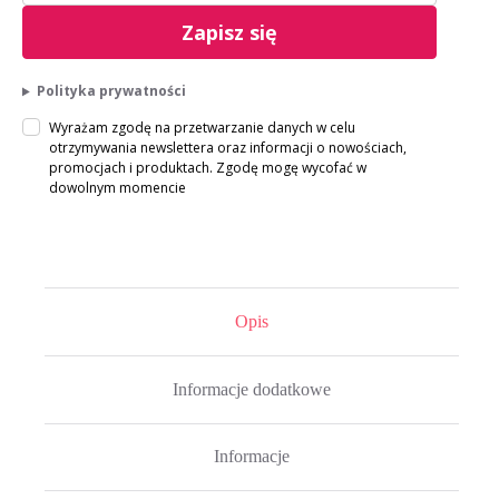
Zapisz się
Polityka prywatności
Wyrażam zgodę na przetwarzanie danych w celu
otrzymywania newslettera oraz informacji o nowościach,
promocjach i produktach. Zgodę mogę wycofać w
dowolnym momencie
Opis
Informacje dodatkowe
Informacje