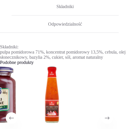
Składniki
Odpowiedzialność
Składniki:
pulpa pomidorowa 71%, koncentrat pomidorowy 13,5%, cebula, olej
słonecznikowy, bazylia 2%, cukier, sól, aromat naturalny
Podobne produkty