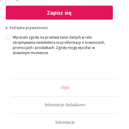
Zapisz się
Polityka prywatności
Wyrażam zgodę na przetwarzanie danych w celu
otrzymywania newslettera oraz informacji o nowościach,
promocjach i produktach. Zgodę mogę wycofać w
dowolnym momencie
Opis
Informacje dodatkowe
Informacje