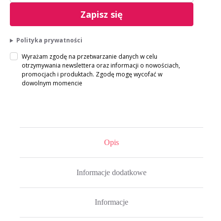
Zapisz się
Polityka prywatności
Wyrażam zgodę na przetwarzanie danych w celu
otrzymywania newslettera oraz informacji o nowościach,
promocjach i produktach. Zgodę mogę wycofać w
dowolnym momencie
Opis
Informacje dodatkowe
Informacje