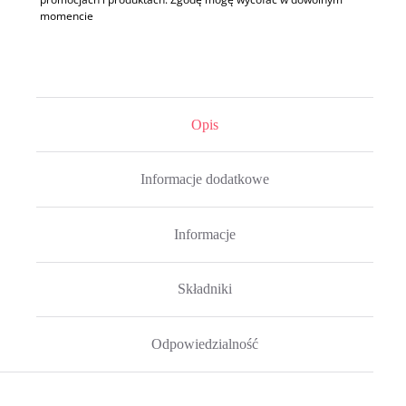
momencie
Opis
Informacje dodatkowe
Informacje
Składniki
Odpowiedzialność