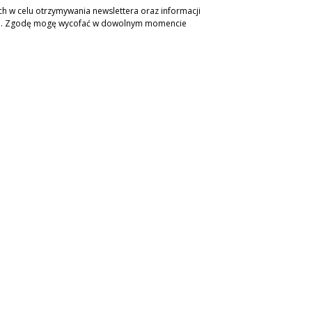
 w celu otrzymywania newslettera oraz informacji
ch. Zgodę mogę wycofać w dowolnym momencie