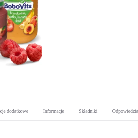
cje dodatkowe
Informacje
Składniki
Odpowiedzia