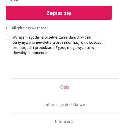
Zapisz się
Polityka prywatności
Wyrażam zgodę na przetwarzanie danych w celu
otrzymywania newslettera oraz informacji o nowościach,
promocjach i produktach. Zgodę mogę wycofać w
dowolnym momencie
Opis
Informacje dodatkowe
Informacje