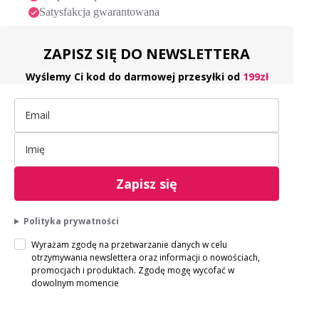
Satysfakcja gwarantowana
ZAPISZ SIĘ DO NEWSLETTERA
Wyślemy Ci kod do darmowej przesyłki od
199zł
Zapisz się
Polityka prywatności
Wyrażam zgodę na przetwarzanie danych w celu
otrzymywania newslettera oraz informacji o nowościach,
promocjach i produktach. Zgodę mogę wycofać w
dowolnym momencie