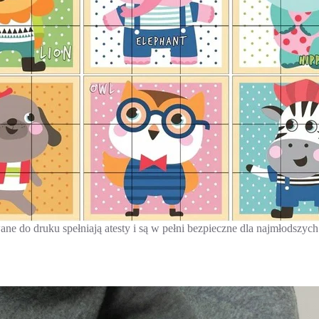
e do druku spełniają atesty i są w pełni bezpieczne dla najmłodszych