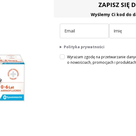
ZAPISZ SIĘ
Wyślemy Ci kod do d
Polityka prywatności
Wyrażam zgodę na przetwarzanie danych
o nowościach, promocjach i produkta