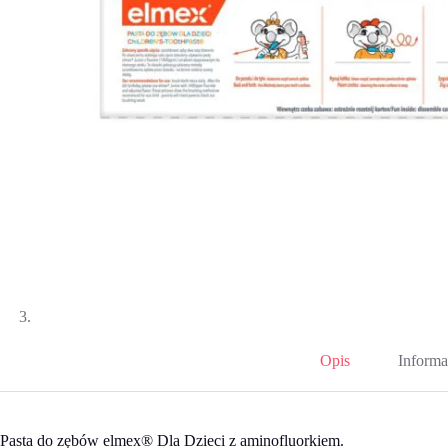
Opis
Informa
Pasta do zębów elmex® Dla Dzieci z aminofluorkiem.