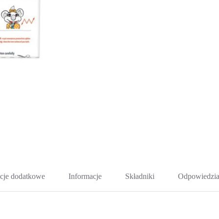
cje dodatkowe
Informacje
Składniki
Odpowiedzia