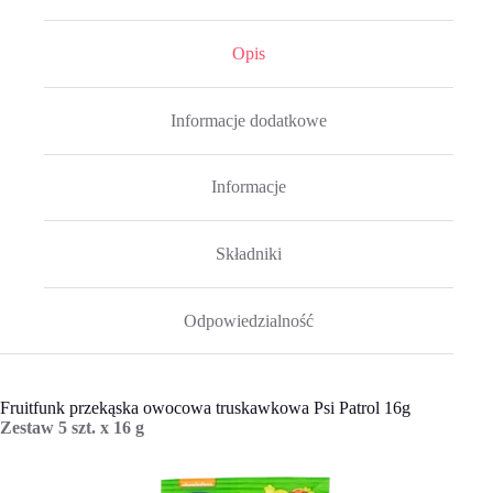
Opis
Informacje dodatkowe
Informacje
Składniki
Odpowiedzialność
Fruitfunk przekąska owocowa truskawkowa Psi Patrol 16g
Zestaw 5 szt. x 16 g