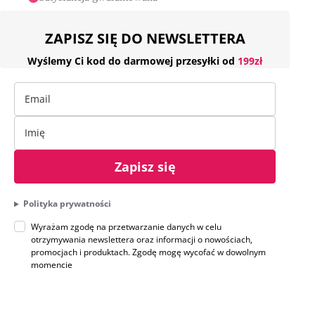
ZAPISZ SIĘ DO NEWSLETTERA
Wyślemy Ci kod do darmowej przesyłki od
199zł
Zapisz się
Polityka prywatności
Wyrażam zgodę na przetwarzanie danych w celu
otrzymywania newslettera oraz informacji o nowościach,
promocjach i produktach. Zgodę mogę wycofać w dowolnym
momencie