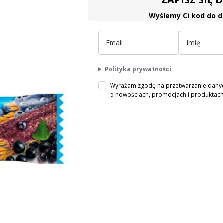
Wyślemy Ci kod do d
Polityka prywatności
Wyrażam zgodę na przetwarzanie danych
o nowościach, promocjach i produkta