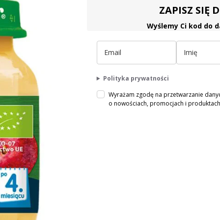
ZAPISZ SIĘ
Wyślemy Ci kod do d
Polityka prywatności
Wyrażam zgodę na przetwarzanie danych
o nowościach, promocjach i produkta