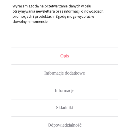
Wyrażam zgodę na przetwarzanie danych w celu
otrzymywania newslettera oraz informacji o nowościach,
promocjach i produktach. Zgodę mogę wycofać w
dowolnym momencie
Opis
Informacje dodatkowe
Informacje
Składniki
Odpowiedzialność