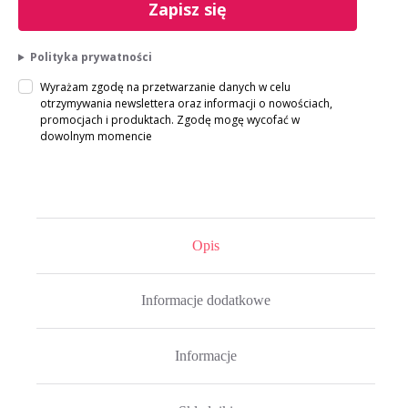
Zapisz się
Polityka prywatności
Wyrażam zgodę na przetwarzanie danych w celu
otrzymywania newslettera oraz informacji o nowościach,
promocjach i produktach. Zgodę mogę wycofać w
dowolnym momencie
Opis
Informacje dodatkowe
Informacje