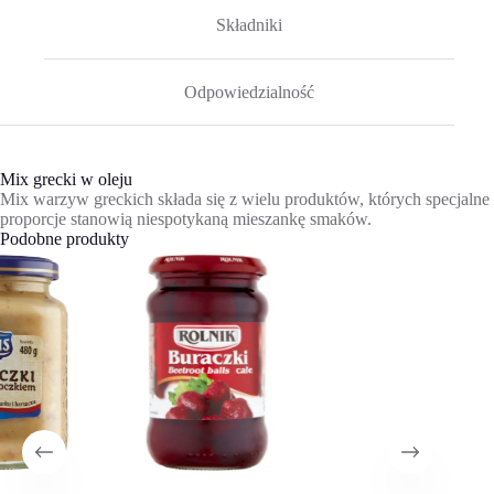
Składniki
Odpowiedzialność
Mix grecki w oleju
Mix warzyw greckich składa się z wielu produktów, których specjalne
proporcje stanowią niespotykaną mieszankę smaków.
Podobne produkty