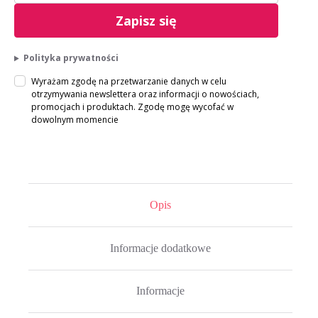
Zapisz się
Polityka prywatności
Wyrażam zgodę na przetwarzanie danych w celu
otrzymywania newslettera oraz informacji o nowościach,
promocjach i produktach. Zgodę mogę wycofać w
dowolnym momencie
Opis
Informacje dodatkowe
Informacje