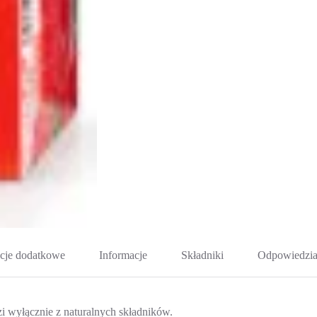
cje dodatkowe
Informacje
Składniki
Odpowiedzia
i wyłącznie z naturalnych składników.