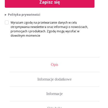
Zapisz się
Polityka prywatności
Wyrażam zgodę na przetwarzanie danych w celu
otrzymywania newslettera oraz informacji o nowościach,
promocjach i produktach. Zgodę mogę wycofać w
dowolnym momencie
Opis
Informacje dodatkowe
Informacje