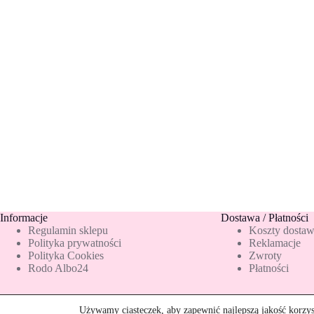
Informacje
Dostawa / Płatności
Regulamin sklepu
Koszty dosta
Polityka prywatności
Reklamacje
Polityka Cookies
Zwroty
Rodo Albo24
Płatności
Używamy ciasteczek, aby zapewnić najlepszą jakość korzyst