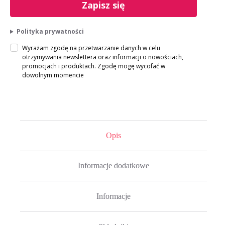
Zapisz się
Polityka prywatności
Wyrażam zgodę na przetwarzanie danych w celu
otrzymywania newslettera oraz informacji o nowościach,
promocjach i produktach. Zgodę mogę wycofać w
dowolnym momencie
Opis
Informacje dodatkowe
Informacje