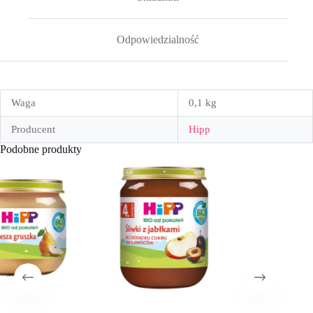
Odpowiedzialność
Waga
0,1 kg
Producent
Hipp
Podobne produkty