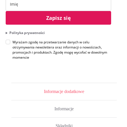
Zapisz się
Polityka prywatności
Wyrażam zgodę na przetwarzanie danych w celu
otrzymywania newslettera oraz informacji o nowościach,
promocjach i produktach. Zgodę mogę wycofać w dowolnym
momencie
Informacje dodatkowe
Informacje
Składniki