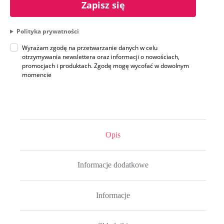
Zapisz się
Polityka prywatności
Wyrażam zgodę na przetwarzanie danych w celu
otrzymywania newslettera oraz informacji o nowościach,
promocjach i produktach. Zgodę mogę wycofać w dowolnym
momencie
Opis
Informacje dodatkowe
Informacje