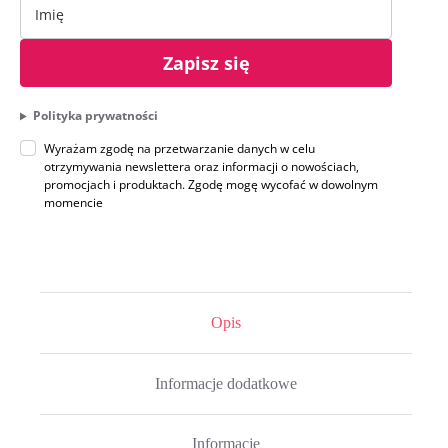
Zapisz się
Polityka prywatności
Wyrażam zgodę na przetwarzanie danych w celu
otrzymywania newslettera oraz informacji o nowościach,
promocjach i produktach. Zgodę mogę wycofać w dowolnym
momencie
Opis
Informacje dodatkowe
Informacje