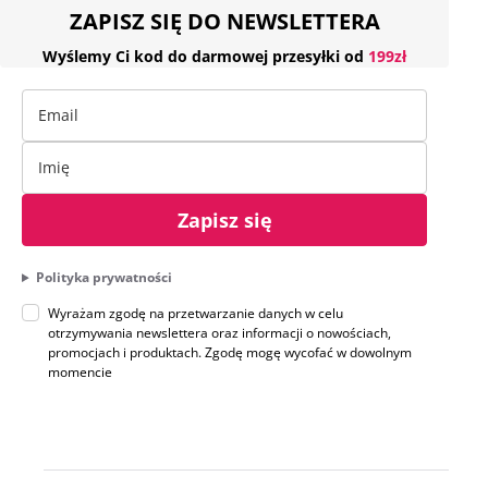
ZAPISZ SIĘ DO NEWSLETTERA
Wyślemy Ci kod do darmowej przesyłki od
199zł
Zapisz się
Polityka prywatności
Wyrażam zgodę na przetwarzanie danych w celu
otrzymywania newslettera oraz informacji o nowościach,
promocjach i produktach. Zgodę mogę wycofać w dowolnym
momencie