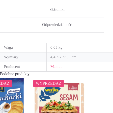
Składniki
Odpowiedzialność
Waga
0,05 kg
Wymiary
4,4 × 7 × 9,5 cm
Producent
Mamut
Podobne produkty
WYPRZEDAŻ