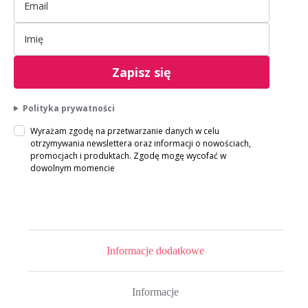
Zapisz się
Polityka prywatności
Wyrażam zgodę na przetwarzanie danych w celu
otrzymywania newslettera oraz informacji o nowościach,
promocjach i produktach. Zgodę mogę wycofać w
dowolnym momencie
Informacje dodatkowe
Informacje