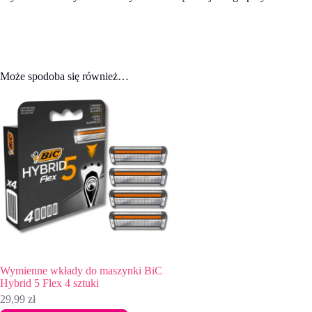
Może spodoba się również…
Wymienne wkłady do maszynki BiC
Hybrid 5 Flex 4 sztuki
29,99
zł