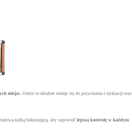
ych miejsc.
Ostrze to idealnie nadaje się do przycinania i stylizacji oraz
etalową kulką balansującą, aby zapewnić
lepszą kontrolę w każdym