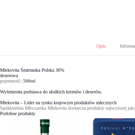
Opis
Informa
Mlekovita Śmietanka Polska 36%
deserowa
pojemność:
500ml
Wyśmienita podstawa do słodkich kremów i deserów.
Mlekovita – Lider na rynku krajowym produktów mlecznych
Spółdzielnia Mleczarska Mlekovita dostarcza produkty najwyższej 
Podobne produkty