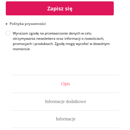
Zapisz się
Polityka prywatności
Wyrażam zgodę na przetwarzanie danych w celu
otrzymywania newslettera oraz informacji o nowościach,
promocjach i produktach. Zgodę mogę wycofać w dowolnym
momencie
Opis
Informacje dodatkowe
Informacje