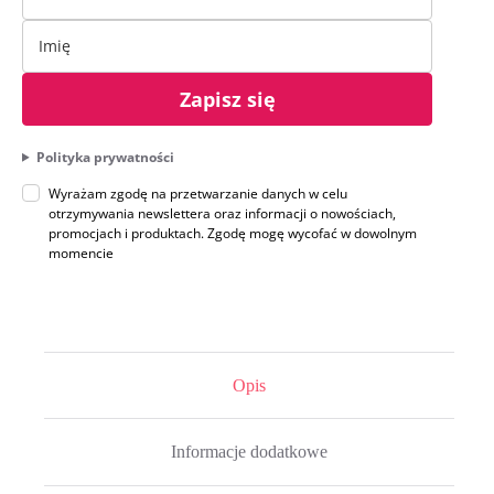
Zapisz się
Polityka prywatności
Wyrażam zgodę na przetwarzanie danych w celu
otrzymywania newslettera oraz informacji o nowościach,
promocjach i produktach. Zgodę mogę wycofać w dowolnym
momencie
Opis
Informacje dodatkowe