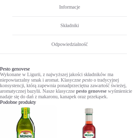
Informacje
Składniki
Odpowiedzialność
Pesto genovese
Wykonane w Ligurii, z najwyższej jakości składników ma
niepowtarzalny smak i aromat. Klasyczne
pesto
o tradycyjnej
konsystencji, którą zapewnia ponadprzeciętna zawartość świeżej,
aromatycznej bazylii. Nasze klasyczne
pesto genovese
wyśmienicie
nadaje się do dań z makaronu, kanapek oraz przekąsek.
Podobne produkty