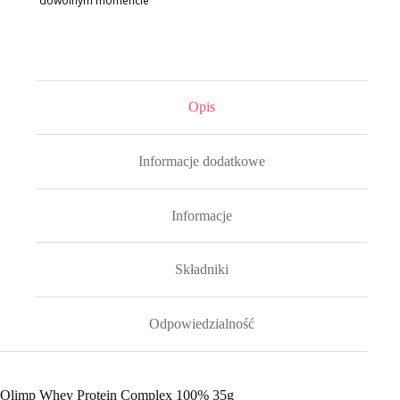
dowolnym momencie
Opis
Informacje dodatkowe
Informacje
Składniki
Odpowiedzialność
Olimp Whey Protein Complex 100% 35g