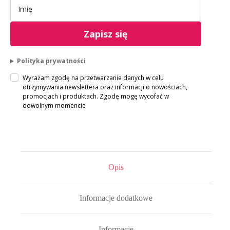
Zapisz się
Polityka prywatności
Wyrażam zgodę na przetwarzanie danych w celu
otrzymywania newslettera oraz informacji o nowościach,
promocjach i produktach. Zgodę mogę wycofać w
dowolnym momencie
Opis
Informacje dodatkowe
Informacje