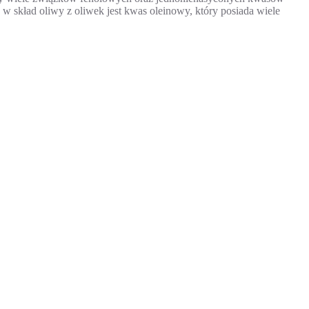
skład oliwy z oliwek jest kwas oleinowy, który posiada wiele