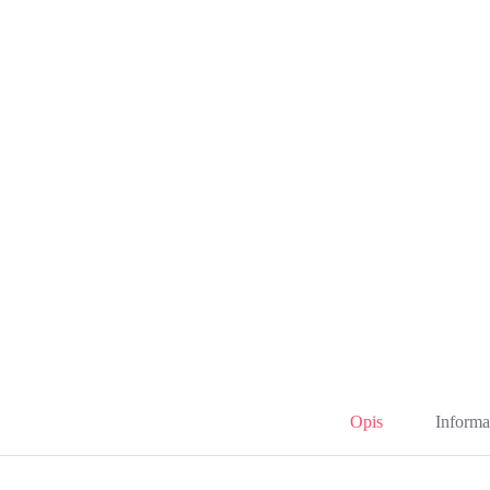
Opis
Informa