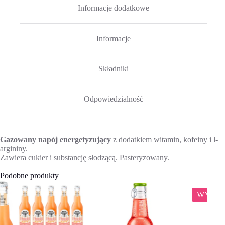
Informacje dodatkowe
Informacje
Składniki
Odpowiedzialność
Gazowany napój energetyzujący
z dodatkiem witamin, kofeiny i l-
argininy.
Zawiera cukier i substancję słodzącą. Pasteryzowany.
Podobne produkty
WYPRZEDAŻ