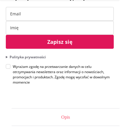
Zapisz się
Polityka prywatności
Wyrażam zgodę na przetwarzanie danych w celu
otrzymywania newslettera oraz informacji o nowościach,
promocjach i produktach. Zgodę mogę wycofać w dowolnym
momencie
Opis