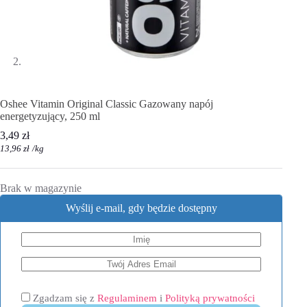
Oshee Vitamin Original Classic Gazowany napój
energetyzujący, 250 ml
3,49
zł
13,96
zł
/
kg
Brak w magazynie
Wyślij e-mail, gdy będzie dostępny
Zgadzam się z
Regulaminem
i
Polityką prywatności