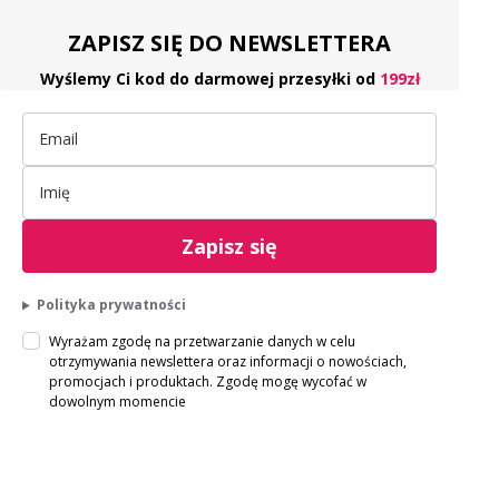
ZAPISZ SIĘ DO NEWSLETTERA
Wyślemy Ci kod do darmowej przesyłki od
199zł
Zapisz się
Polityka prywatności
Wyrażam zgodę na przetwarzanie danych w celu
otrzymywania newslettera oraz informacji o nowościach,
promocjach i produktach. Zgodę mogę wycofać w
dowolnym momencie