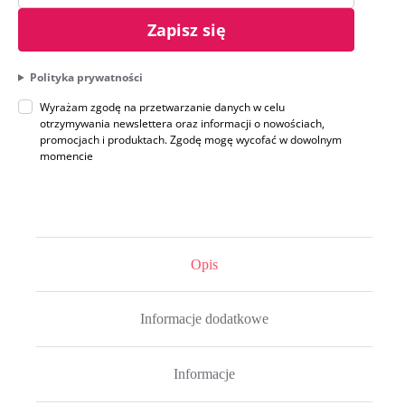
Zapisz się
Polityka prywatności
Wyrażam zgodę na przetwarzanie danych w celu
otrzymywania newslettera oraz informacji o nowościach,
promocjach i produktach. Zgodę mogę wycofać w dowolnym
momencie
Opis
Informacje dodatkowe
Informacje