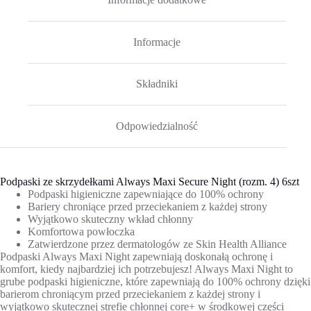
Informacje
Składniki
Odpowiedzialność
Podpaski ze skrzydełkami Always Maxi Secure Night (rozm. 4) 6szt
Podpaski higieniczne zapewniające do 100% ochrony
Bariery chroniące przed przeciekaniem z każdej strony
Wyjątkowo skuteczny wkład chłonny
Komfortowa powłoczka
Zatwierdzone przez dermatologów ze Skin Health Alliance
Podpaski Always Maxi Night zapewniają doskonałą ochronę i
komfort, kiedy najbardziej ich potrzebujesz! Always Maxi Night to
grube podpaski higieniczne, które zapewniają do 100% ochrony dzięki
barierom chroniącym przed przeciekaniem z każdej strony i
wyjątkowo skutecznej strefie chłonnej core+ w środkowej części