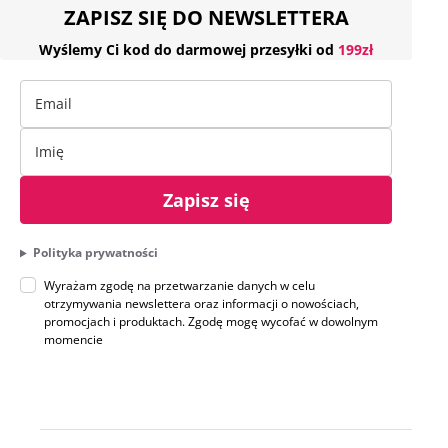
ZAPISZ SIĘ DO NEWSLETTERA
Wyślemy Ci kod do darmowej przesyłki od
199zł
Zapisz się
Polityka prywatności
Wyrażam zgodę na przetwarzanie danych w celu
otrzymywania newslettera oraz informacji o nowościach,
promocjach i produktach. Zgodę mogę wycofać w dowolnym
momencie