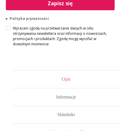
Zapisz się
Polityka prywatności
Wyrażam zgodę na przetwarzanie danych w celu
otrzymywania newslettera oraz informacji o nowościach,
promocjach i produktach. Zgodę mogę wycofać w
dowolnym momencie
Opis
Informacje
Składniki