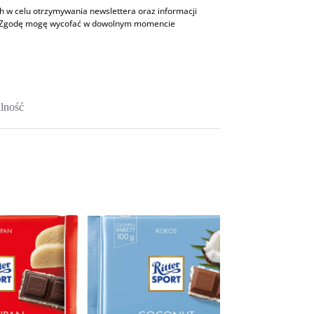
w celu otrzymywania newslettera oraz informacji
h. Zgodę mogę wycofać w dowolnym momencie
lność