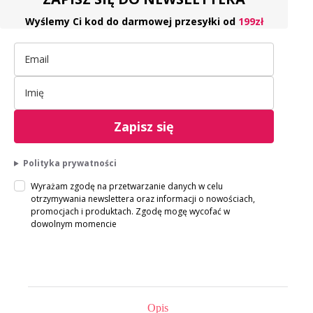
Wyślemy Ci kod do darmowej przesyłki od
199zł
Zapisz się
Polityka prywatności
Wyrażam zgodę na przetwarzanie danych w celu
otrzymywania newslettera oraz informacji o nowościach,
promocjach i produktach. Zgodę mogę wycofać w
dowolnym momencie
Opis