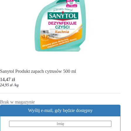
Sanytol Produkt zapach cytrusów 500 ml
14,47
zł
24,95
zł
/
kg
Brak w magazynie
Wyślij e-mail, gdy będzie dostępny