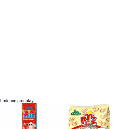
Podobne produkty
WYPRZEDAŻ