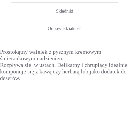
Składniki
Odpowiedzialność
Prostokątny wafelek z pysznym kremowym
śmietankowym nadzieniem.
Rozpływa się w ustach. Delikatny i chrupiący idealnie
komponuje się z kawą czy herbatą lub jako dodatek do
deserów.