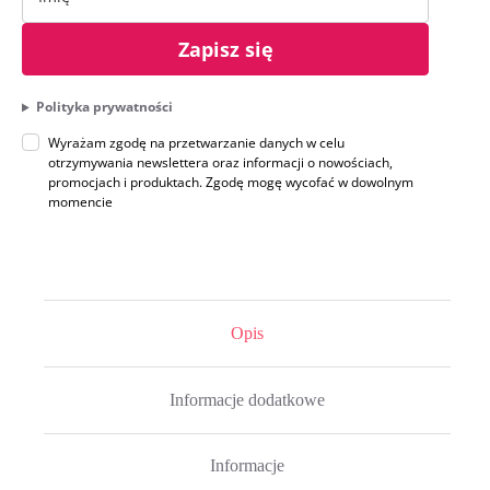
Zapisz się
Polityka prywatności
Wyrażam zgodę na przetwarzanie danych w celu
otrzymywania newslettera oraz informacji o nowościach,
promocjach i produktach. Zgodę mogę wycofać w dowolnym
momencie
Opis
Informacje dodatkowe
Informacje