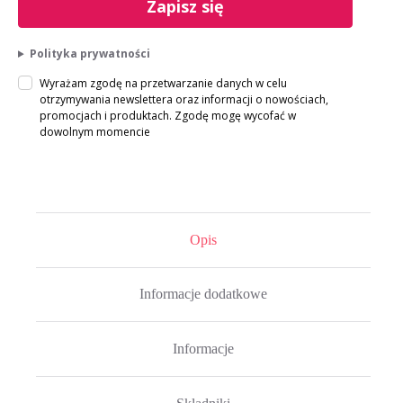
Zapisz się
Polityka prywatności
Wyrażam zgodę na przetwarzanie danych w celu
otrzymywania newslettera oraz informacji o nowościach,
promocjach i produktach. Zgodę mogę wycofać w
dowolnym momencie
Opis
Informacje dodatkowe
Informacje